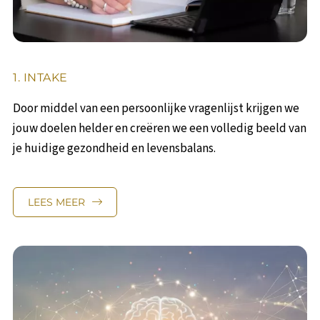
1. INTAKE
Door middel van een persoonlijke vragenlijst krijgen we
jouw doelen helder en creëren we een volledig beeld van
je huidige gezondheid en levensbalans.
LEES MEER