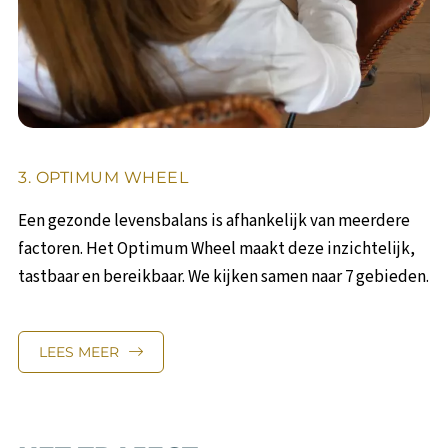
3. OPTIMUM WHEEL
Een gezonde levensbalans is afhankelijk van meerdere
factoren. Het Optimum Wheel maakt deze inzichtelijk,
tastbaar en bereikbaar. We kijken samen naar 7 gebieden.
LEES MEER