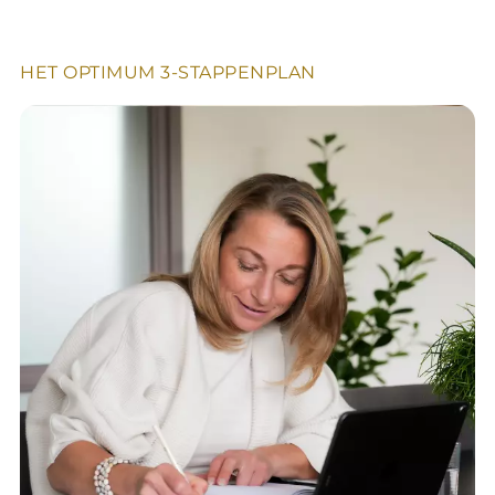
HET OPTIMUM 3-STAPPENPLAN