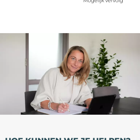
Mogelijk vervolg