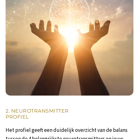
2. NEUROTRANSMITTER
PROFIEL
Het profiel geeft een duidelijk overzicht van de balans